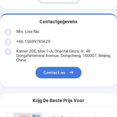
Contactgegevens
Mrs. Lisa Niu
+86 15699785629
Kamer 20E, blok 1-A, Oriental Ginza, nr. 48
Dongzhimenwai Avenue, Dongcheng, 100007, Beijing,
China
Contact nu
Krijg De Beste Prijs Voor