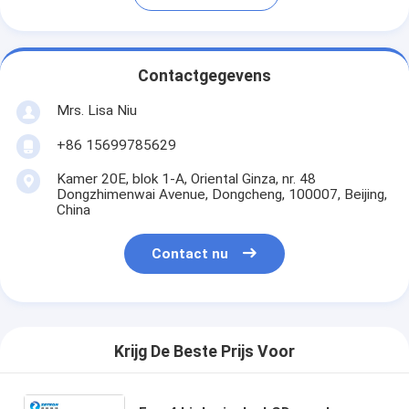
Contactgegevens
Mrs. Lisa Niu
+86 15699785629
Kamer 20E, blok 1-A, Oriental Ginza, nr. 48
Dongzhimenwai Avenue, Dongcheng, 100007, Beijing,
China
Contact nu
Krijg De Beste Prijs Voor