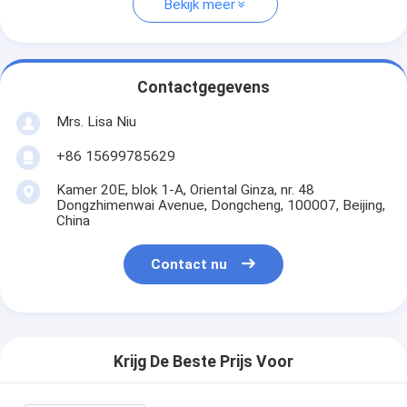
Bekijk meer
Contactgegevens
Mrs. Lisa Niu
+86 15699785629
Kamer 20E, blok 1-A, Oriental Ginza, nr. 48
Dongzhimenwai Avenue, Dongcheng, 100007, Beijing,
China
Contact nu
Krijg De Beste Prijs Voor