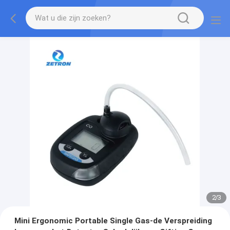
2
/
3
Mini Ergonomic Portable Single Gas-de Verspreiding