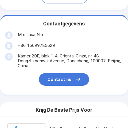
Contactgegevens
Mrs. Lisa Niu
+86 15699785629
Kamer 20E, blok 1-A, Oriental Ginza, nr. 48
Dongzhimenwai Avenue, Dongcheng, 100007, Beijing,
China
Contact nu
Krijg De Beste Prijs Voor