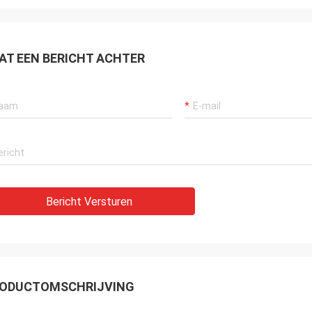
AT EEN BERICHT ACHTER
Bericht Versturen
ODUCTOMSCHRIJVING