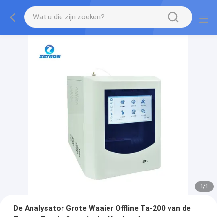
1
/
1
De Analysator Grote Waaier Offline Ta-200 van de