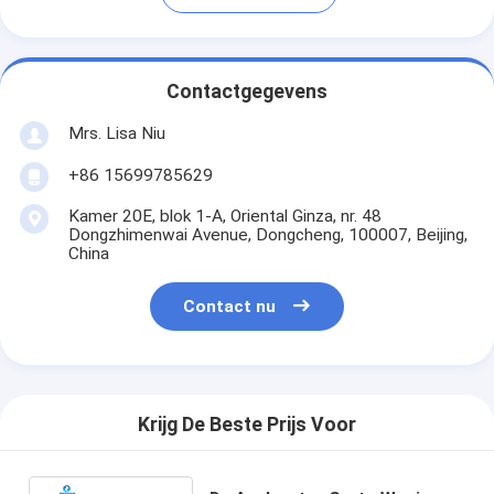
Contactgegevens
Mrs. Lisa Niu
+86 15699785629
Kamer 20E, blok 1-A, Oriental Ginza, nr. 48
Dongzhimenwai Avenue, Dongcheng, 100007, Beijing,
China
Contact nu
Krijg De Beste Prijs Voor