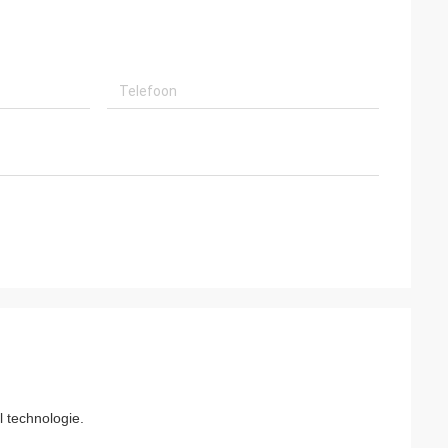
 technologie.