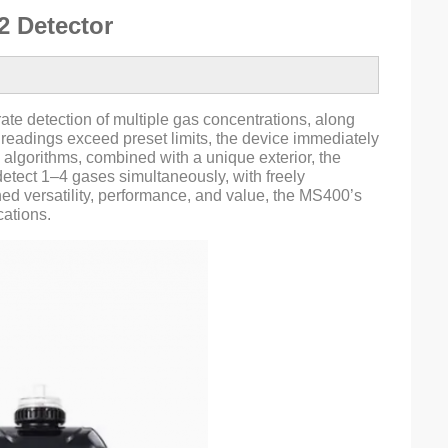
2 Detector
ate detection of multiple gas concentrations, along
eadings exceed preset limits, the device immediately
 algorithms, combined with a unique exterior, the
etect 1–4 gases simultaneously, with freely
ed versatility, performance, and value, the MS400’s
cations.