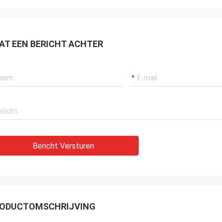
AT EEN BERICHT ACHTER
Bericht Versturen
ODUCTOMSCHRIJVING