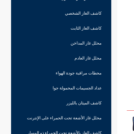
كاشف الغاز الشخصي
كاشف الغاز الثابت
محلل غاز المداخن
محلل غاز العادم
محطات مراقبة جودة الهواء
عداد الجسيمات المحمولة جوا
كاشف الميثان بالليزر
محلل غاز الأشعة تحت الحمراء على الإنترنت
كاشف الغاز بالأشعة تحت الحمراء ذو ​​المسار