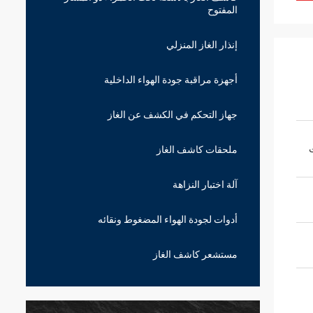
المفتوح
إنذار الغاز المنزلي
أجهزة مراقبة جودة الهواء الداخلية
جهاز التحكم في الكشف عن الغاز
ملحقات كاشف الغاز
آلة اختبار النزاهة
أدوات لجودة الهواء المضغوط ونقائه
مستشعر كاشف الغاز