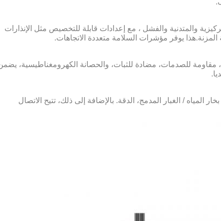
تركيزية والمتدنية والفشل ، مع إعدادات قابلة للتخصيص مثل الإنذارات
 المزنة.هذا يوفر مؤشرات السلامة متعددة الاتجاهات.
فجارات، مقاومة للصدمات، مضادة للثبات، والحصانة الكهرومغناطيسية، يضمن
لمياه / الغبار المدمج، الدقة. بالإضافة إلى ذلك، تتيح الاتصال