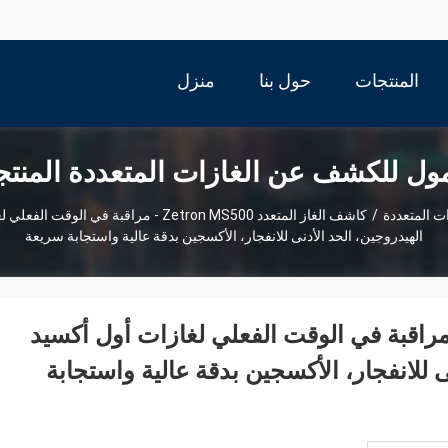
المنتجات
حول بنا
منزل
ل للكشف عن الغازات المتعددة المنت
 المتعددة
/
كاشف الغاز المتعدد Zetron MS500 - مراقبة ف
الهيدروجين، الحد الأدنى للانفجار، الأكسجين بدقة عالية واستجابة سريعة
 الغاز المتعدد Zetron MS500 - مراقبة في الوقت الفعلي لغازات أول أكسيد
ى للانفجار، الأكسجين بدقة عالية واستجابة