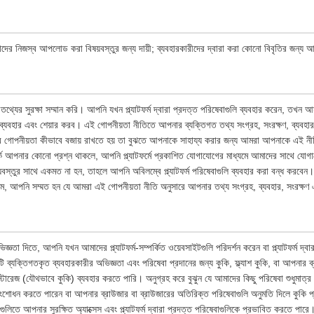
র নিজস্ব আপলোড করা বিষয়বস্তুর জন্য দায়ী; ব্যবহারকারীদের দ্বারা করা কোনো বিবৃতির জন্য আ
তথ্যের সুরক্ষা সম্মান করি। আপনি যখন প্ল্যাটফর্ম দ্বারা প্রদত্ত পরিষেবাগুলি ব্যবহার করেন, তখন
্যবহার এবং শেয়ার করব। এই গোপনীয়তা নীতিতে আপনার ব্যক্তিগত তথ্য সংগ্রহ, সংরক্ষণ, ব্যবহার, শ
গোপনীয়তা কীভাবে বজায় রাখতে হয় তা বুঝতে আপনাকে সাহায্য করার জন্য আমরা আপনাকে এই নীতিটি 
কে আপনার কোনো প্রশ্ন থাকলে, আপনি প্ল্যাটফর্মে প্রকাশিত যোগাযোগের মাধ্যমে আমাদের সাথে য
স্তুর সাথে একমত না হন, তাহলে আপনি অবিলম্বে প্ল্যাটফর্ম পরিষেবাগুলি ব্যবহার করা বন্ধ করবেন। প
ধ্যমে, আপনি সম্মত হন যে আমরা এই গোপনীয়তা নীতি অনুসারে আপনার তথ্য সংগ্রহ, ব্যবহার, সংরক্ষণ
তা দিতে, আপনি যখন আমাদের প্ল্যাটফর্ম-সম্পর্কিত ওয়েবসাইটগুলি পরিদর্শন করেন বা প্ল্যাটফর্ম দ্বার
ক্তিগতকৃত ব্যবহারকারীর অভিজ্ঞতা এবং পরিষেবা প্রদানের জন্য কুকি, ফ্ল্যাশ কুকি, বা আপনার ব্রা
় স্টোরেজ (যৌথভাবে কুকি) ব্যবহার করতে পারি। অনুগ্রহ করে বুঝুন যে আমাদের কিছু পরিষেবা শুধুমাত্র
শোধন করতে পারেন বা আপনার ব্রাউজার বা ব্রাউজারের অতিরিক্ত পরিষেবাগুলি অনুমতি দিলে কুকি প্
াইটগুলিতে আপনার সুরক্ষিত অ্যাক্সেস এবং প্ল্যাটফর্ম দ্বারা প্রদত্ত পরিষেবাগুলিকে প্রভাবিত করতে পারে