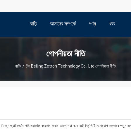
বাড়ি
আমাদের সম্পর্কে
পণ্য
খবর
গোপনীয়তা নীতি
বাড়ি
/
চীন Beijing Zetron Technology Co., Ltd গোপনীয়তা নীতি
ে দিচ্ছে: প্ল্যাটফর্মের পরিষেবাগুলি ব্যবহার করার আগে দয়া করে এই বিবৃতিটি মনোযোগ সহকারে পড়ুন এ