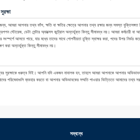
ুরক্ষা
্য, আমরা আপনার তথ্য ফাঁস, ক্ষতি বা ক্ষতির ক্ষেত্রে আপনার তথ্য রক্ষার জন্য সমস্ত যুক্তিসঙ্গত নির
পশন স্টোরেজ, ডেটা সেন্টার অ্যাক্সেস কন্ট্রোল অন্তর্ভুক্ত কিন্তু সীমাবদ্ধ নয়। আমরা কর্মচারী ব
ংস্পর্শে আসতে পারে, যার মধ্যে তাদের সাথে গোপনীয়তা চুক্তি স্বাক্ষর করা, পদের উপর নির্ভর করে বিভি
ক্ষণ করা অন্তর্ভুক্ত কিন্তু সীমাবদ্ধ নয়।
্যের সুরক্ষাকে গুরুত্ব দিই। আপনি যদি একজন নাবালক হন, তাহলে আমরা আপনাকে আপনার অভিভাব
ের পরিষেবাগুলি ব্যবহার করতে বা আপনার অভিভাবকের সম্মতি পাওয়ার ভিত্তিতে আমাদের তথ্য সর
সম্বন্ধে