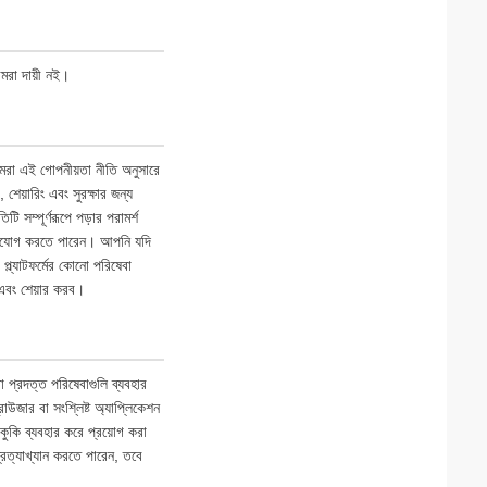
মরা দায়ী নই।
 আমরা এই গোপনীয়তা নীতি অনুসারে
েয়ারিং এবং সুরক্ষার জন্য
সম্পূর্ণরূপে পড়ার পরামর্শ
োগাযোগ করতে পারেন। আপনি যদি
্ল্যাটফর্মের কোনো পরিষেবা
 এবং শেয়ার করব।
া প্রদত্ত পরিষেবাগুলি ব্যবহার
উজার বা সংশ্লিষ্ট অ্যাপ্লিকেশন
 কুকি ব্যবহার করে প্রয়োগ করা
রত্যাখ্যান করতে পারেন, তবে
।