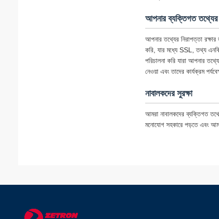
আপনার ব্যক্তিগত তথ্যের স
আপনার তথ্যের নিরাপত্তা রক্ষার জন
করি, যার মধ্যে SSL, তথ্য এনক্রি
পরিচালনা করি যারা আপনার তথ্যের স
নেওয়া এবং তাদের কার্যক্রম পর্যবে
নাবালকদের সুরক্ষা
আমরা নাবালকদের ব্যক্তিগত তথ
মনোযোগ সহকারে পড়তে এবং আমাদ