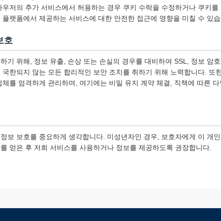
라우저의 추가 서비스에서 허용하는 경우 쿠키 수락을 수정하거나 쿠키를 
 플랫폼에서 제공하는 서비스에 대한 안전한 접근에 영향을 미칠 수 있습
보호
기 위해, 정보 유출, 손상 또는 손실의 경우를 대비하여 SSL, 정보 암호
 국한되지 않는 모든 합리적인 보안 조치를 취하기 위해 노력합니다. 또
업체를 엄격하게 관리하며, 여기에는 비밀 유지 계약 체결, 직책에 따른 다
.
정보 보호를 중요하게 생각합니다. 미성년자인 경우, 보호자에게 이 개인
를 얻은 후 저희 서비스를 사용하거나 정보를 제공하도록 권장합니다.