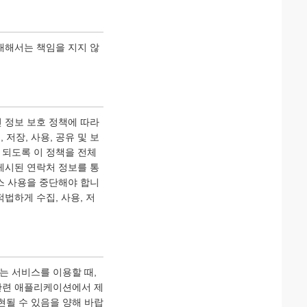
대해서는 책임을 지지 않
 정보 보호 정책에 따라
저장, 사용, 공유 및 보
 되도록 이 정책을 전체
게시된 연락처 정보를 통
스 사용을 중단해야 합니
법하게 수집, 사용, 저
는 서비스를 이용할 때,
 관련 애플리케이션에서 제
현될 수 있음을 양해 바랍