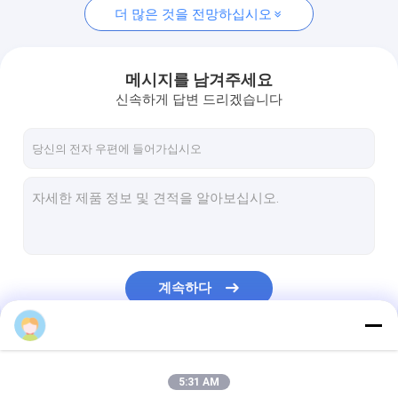
더 많은 것을 전망하십시오
메시지를 남겨주세요
신속하게 답변 드리겠습니다
계속하다
우리의 카테고리
5:31 AM