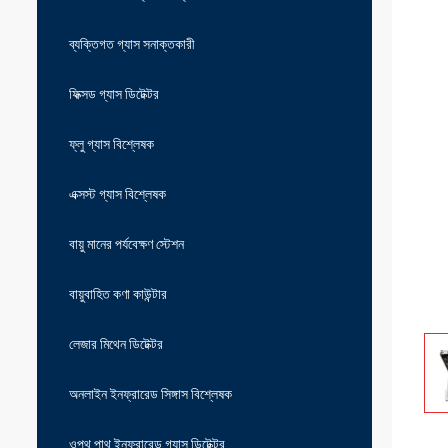
ব্যক্তিগত গ্যাস সনাক্তকারী
ফিক্সড গ্যাস ডিটেক্টর
ফ্লু গ্যাস বিশ্লেষক
এক্সস্ট গ্যাস বিশ্লেষক
বায়ু মানের পর্যবেক্ষণ স্টেশন
বায়ুবাহিত কণা কাউন্টার
লেজার মিথেন ডিটেক্টর
অনলাইন ইনফ্রারেড সিঙ্গাস বিশ্লেষক
ওপথ পাথ ইনফ্রারেড গ্যাস ডিটেক্টর