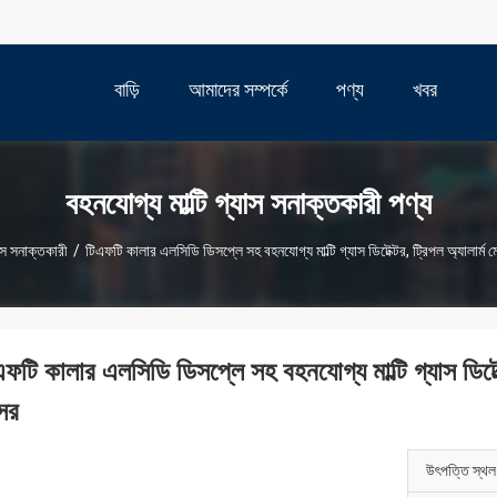
বাড়ি
আমাদের সম্পর্কে
পণ্য
খবর
বহনযোগ্য মাল্টি গ্যাস সনাক্তকারী পণ্য
যাস সনাক্তকারী
/
টিএফটি কালার এলসিডি ডিসপ্লে সহ বহনযোগ্য মাল্টি গ্যাস ডিটেক্টর, ট্রিপল অ্যালার্ম মো
ফটি কালার এলসিডি ডিসপ্লে সহ বহনযোগ্য মাল্টি গ্যাস ডিটেক্
্সর
উৎপত্তি স্থল