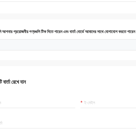
 আপনার প্রয়োজনীয় পণ্যগুলি টিক দিতে পারেন এবং বার্তা বোর্ডে আমাদের সাথে যোগাযোগ করতে পারে
 বার্তা রেখে যান