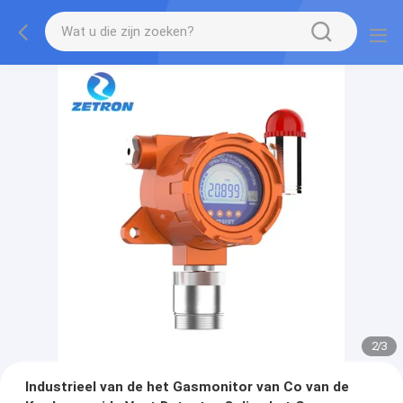
2
/
3
Industrieel van de het Gasmonitor van Co van de