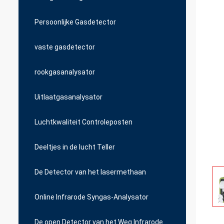
Persoonlijke Gasdetector
vaste gasdetector
rookgasanalysator
Uitlaatgasanalysator
Luchtkwaliteit Controleposten
Deeltjes in de lucht Teller
De Detector van het lasermethaan
Online Infrarode Syngas-Analysator
De open Detector van het Weg Infrarode