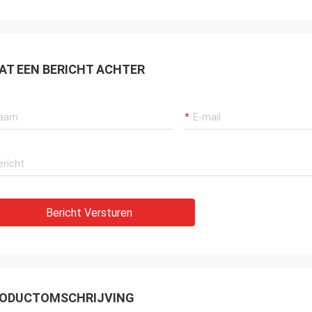
AT EEN BERICHT ACHTER
Bericht Versturen
ODUCTOMSCHRIJVING