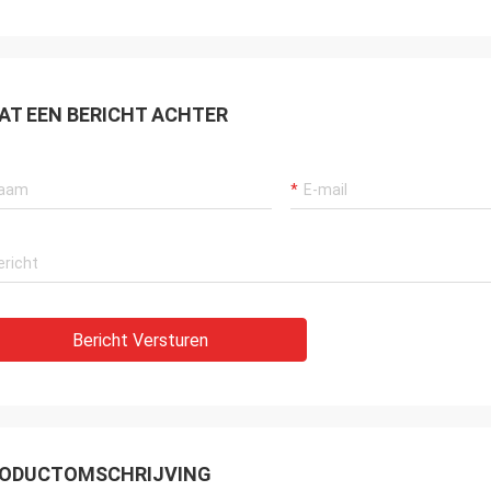
AT EEN BERICHT ACHTER
Bericht Versturen
ODUCTOMSCHRIJVING