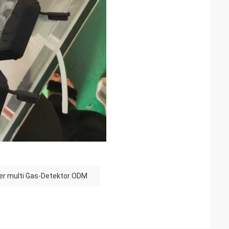
er multi Gas-Detektor ODM