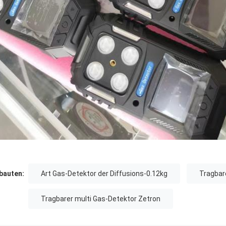
auten:
Art Gas-Detektor der Diffusions-0.12kg
Tragbar
Tragbarer multi Gas-Detektor Zetron