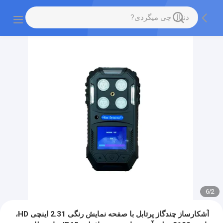
6
/
2
آشکارساز چندگاز پرتابل با صفحه نمایش رنگی 2.31 اینچی HD،