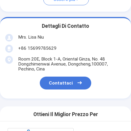
Dettagli Di Contatto
Mrs. Lisa Niu
+86 15699785629
Room 20E, Block 1-A, Oriental Ginza, No. 48
Dongzhimenwai Avenue, Dongcheng,100007,
Pechino, Cina
Contattaci
Ottieni Il Miglior Prezzo Per