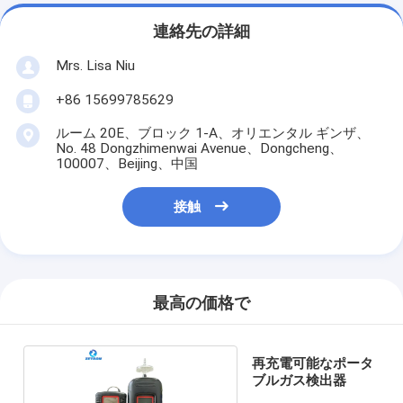
連絡先の詳細
Mrs. Lisa Niu
+86 15699785629
ルーム 20E、ブロック 1-A、オリエンタル ギンザ、
No. 48 Dongzhimenwai Avenue、Dongcheng、
100007、Beijing、中国
接触
最高の価格で
再充電可能なポータ
ブルガス検出器