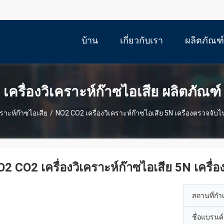
บ้าน
เกี่ยวกับเรา
ผลิตภัณฑ์
เครื่องวิเคราะห์ก๊าซไอเสีย ผลิตภัณฑ์
คราะห์ก๊าซไอเสีย
/
NO2 CO2 เครื่องวิเคราะห์ก๊าซไอเสีย 5N เครื่องตรวจจั
2 CO2 เครื่องวิเคราะห์ก๊าซไอเสีย 5N เคร
สถานที่กำ
ชื่อแบรนด์