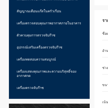
สัญญาณเตือนแก๊สในครัวเรือน
รา
เครื่องตรวจสอบคุณภาพอากาศภายในอาคาร
ชื่อ
ตัวควบคุมการตรวจจับก๊าซ
อุปกรณ์เสริมเครื่องตรวจจับก๊าซ
อำ
เครื่องทดสอบความสมบูรณ์
ช่ว
เครื่องแสดงคุณภาพและความบริสุทธิ์ของ
อากาศกด
ขน
เครื่องตรวจจับก๊าซ
เน้