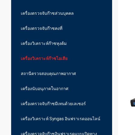
เครื่องตรวจจับก๊าซส่วนบุคคล
เครื่องตรวจจับก๊าซคงที่
เครื่องวิเคราะห์ก๊าซหุงต้ม
เครื่องวิเคราะห์ก๊าซไอเสีย
สถานีตรวจสอบคุณภาพอากาศ
เครื่องนับอนุภาคในอากาศ
เครื่องตรวจจับก๊าซมีเทนด้วยเลเซอร์
เครื่องวิเคราะห์ Syngas อินฟราเรดออนไลน์
เครื่องตรวจจับก๊าซอินฟราเรดแบบเปิดทาง