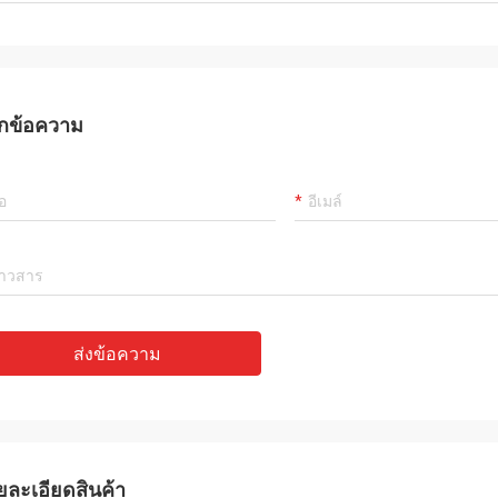
กข้อความ
ส่งข้อความ
ยละเอียดสินค้า