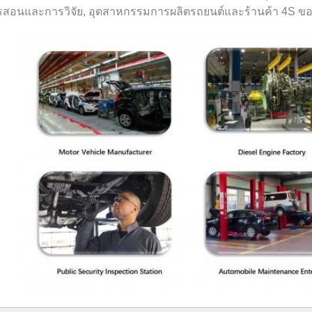
สอนและการวิจัย, อุตสาหกรรมการผลิตรถยนต์และร้านค้า 4S ของ