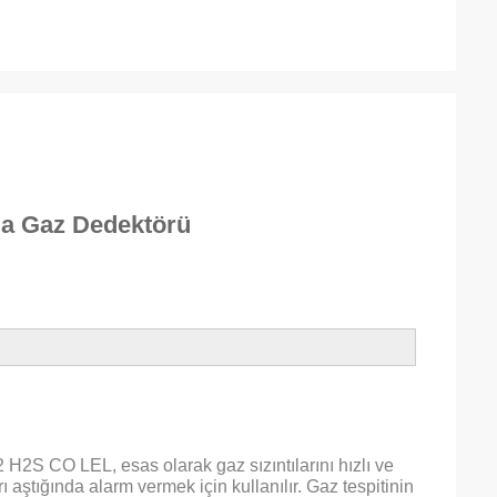
a Gaz Dedektörü
H2S CO LEL, esas olarak gaz sızıntılarını hızlı ve 
aştığında alarm vermek için kullanılır. Gaz tespitinin 