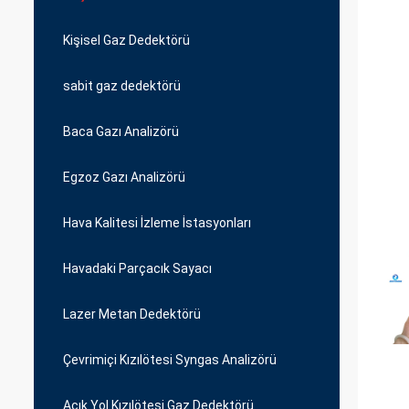
Kişisel Gaz Dedektörü
sabit gaz dedektörü
Baca Gazı Analizörü
Egzoz Gazı Analizörü
Hava Kalitesi İzleme İstasyonları
Havadaki Parçacık Sayacı
Lazer Metan Dedektörü
Çevrimiçi Kızılötesi Syngas Analizörü
Açık Yol Kızılötesi Gaz Dedektörü