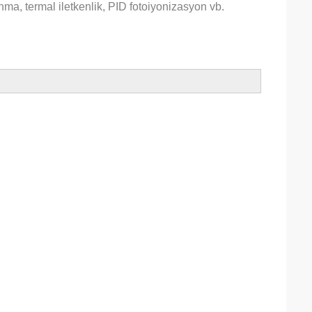
yanma, termal iletkenlik, PID fotoiyonizasyon vb.