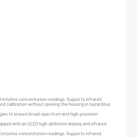
 intuitive concentration readings. Supports infrared
and calibration without opening the housing in hazardous
ogies to ensure broad-spectrum and high-precision
ped with an OLED high-definition display and infrared
.
 intuitive concentration readings. Supports infrared