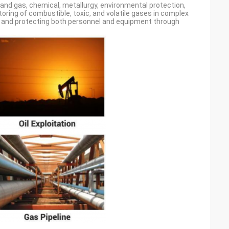
 and gas, chemical, metallurgy, environmental protection,
oring of combustible, toxic, and volatile gases in complex
s, and protecting both personnel and equipment through