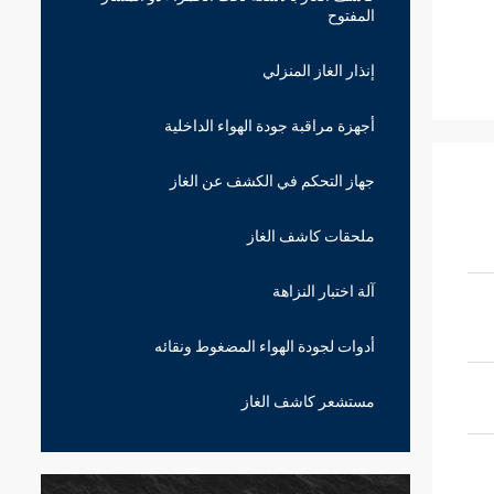
المفتوح
إنذار الغاز المنزلي
أجهزة مراقبة جودة الهواء الداخلية
جهاز التحكم في الكشف عن الغاز
ملحقات كاشف الغاز
آلة اختبار النزاهة
أدوات لجودة الهواء المضغوط ونقائه
مستشعر كاشف الغاز