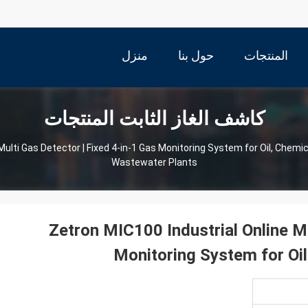
المنتجات
حول بنا
منزل
كاشف الغاز الثابت المنتجات
Multi Gas Detector | Fixed 4-in-1 Gas Monitoring System for Oil, Chemic
Wastewater Plants
Zetron MIC100 Industrial Online Mu
Monitoring System for Oi