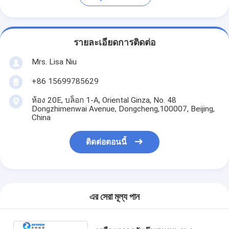
รายละเอียดการติดต่อ
Mrs. Lisa Niu
+86 15699785629
ห้อง 20E, บล็อก 1-A, Oriental Ginza, No. 48
Dongzhimenwai Avenue, Dongcheng,100007, Beijing,
China
ติดต่อตอนนี้
এর সেরা মূল্য পান