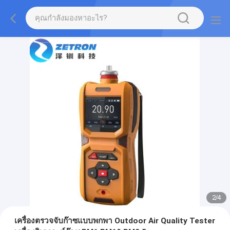
2
/
4
เครื่องตรวจจับก๊าซแบบพกพา Outdoor Air Quality Tester