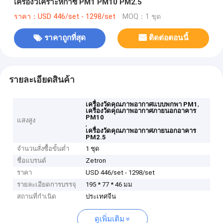
เครื่องวิเคราะห์ก๊าซ PM1 PM10 PM2.5
ราคา：USD 446/set - 1298/set
MOQ：1 ชุด
ราคาถูกที่สุด
ติดต่อตอนนี้
รายละเอียดสินค้า
,
เครื่องวัดคุณภาพอากาศแบบพกพา PM1
เครื่องวัดคุณภาพอากาศภายนอกอาคาร
PM10
แสงสูง
,
เครื่องวัดคุณภาพอากาศภายนอกอาคาร
PM2.5
จำนวนสั่งซื้อขั้นต่ำ
1 ชุด
ชื่อแบรนด์
Zetron
ราคา
USD 446/set - 1298/set
รายละเอียดการบรรจุ
195 * 77 * 46 มม
สถานที่กำเนิด
ประเทศจีน
ดูเพิ่มเติม