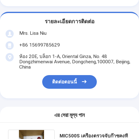
รายละเอียดการติดต่อ
Mrs. Lisa Niu
+86 15699785629
ห้อง 20E, บล็อก 1-A, Oriental Ginza, No. 48
Dongzhimenwai Avenue, Dongcheng,100007, Beijing,
China
ติดต่อตอนนี้
এর সেরা মূল্য পান
MIC500S เครื่องตรวจจับก๊าซคงที่