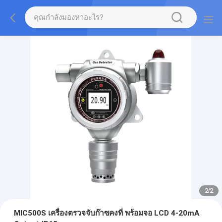
2
/
2
MIC500S เครื่องตรวจจับก๊าซคงที่ พร้อมจอ LCD 4-20mA