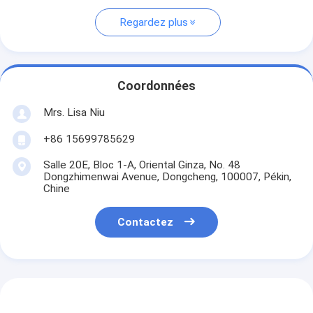
Regardez plus
Coordonnées
Mrs. Lisa Niu
+86 15699785629
Salle 20E, Bloc 1-A, Oriental Ginza, No. 48
Dongzhimenwai Avenue, Dongcheng, 100007, Pékin,
Chine
Contactez