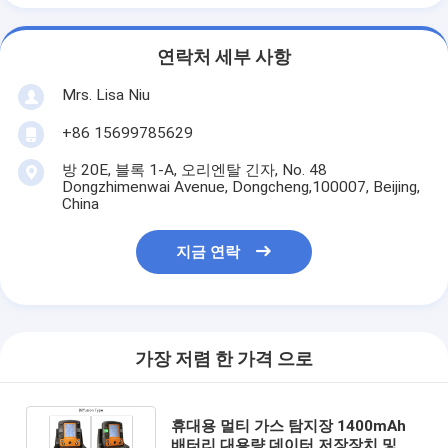
연락처 세부 사항
Mrs. Lisa Niu
+86 15699785629
방 20E, 블록 1-A, 오리엔탈 긴자, No. 48
Dongzhimenwai Avenue, Dongcheng,100007, Beijing,
China
지금 연락
가장 저렴 한 가격 으로
휴대용 멀티 가스 탐지장 1400mAh
배터리 대용량 데이터 저장장치 및 산