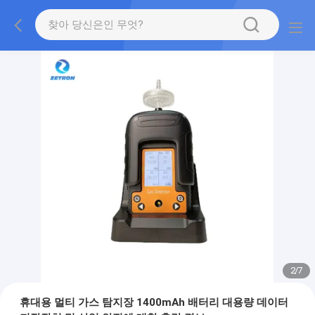
2
/
7
휴대용 멀티 가스 탐지장 1400mAh 배터리 대용량 데이터