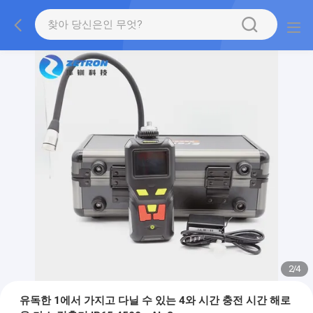
2
/
4
유독한 1에서 가지고 다닐 수 있는 4와 시간 충전 시간 해로