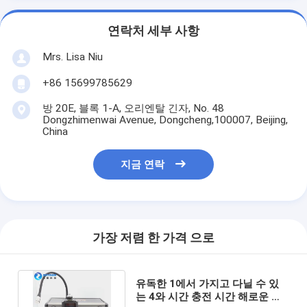
연락처 세부 사항
Mrs. Lisa Niu
+86 15699785629
방 20E, 블록 1-A, 오리엔탈 긴자, No. 48
Dongzhimenwai Avenue, Dongcheng,100007, Beijing,
China
지금 연락
가장 저렴 한 가격 으로
유독한 1에서 가지고 다닐 수 있
는 4와 시간 충전 시간 해로운 가